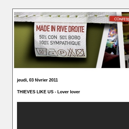
jeudi, 03 février 2011
THIEVES LIKE US - Lover lover