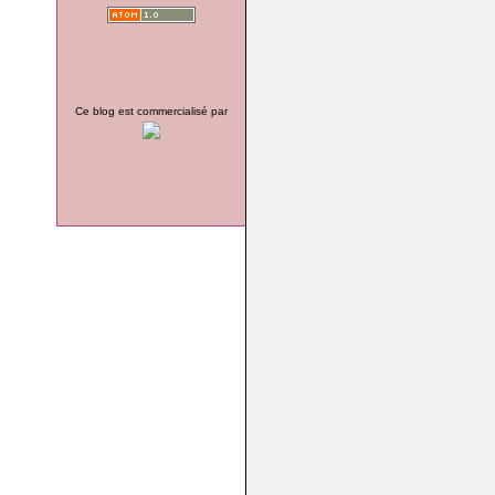
Ce blog est commercialisé par