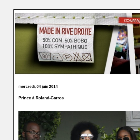
mercredi, 04 juin 2014
Prince à Roland-Garros