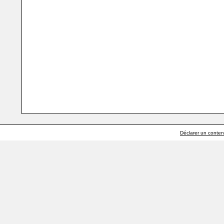
Déclarer un contenu 