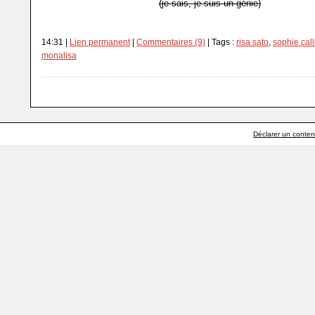
(je sais, je suis un génie)
14:31 |
Lien permanent
|
Commentaires (9)
| Tags :
risa sato
,
sophie cal
monalisa
Déclarer un contenu 