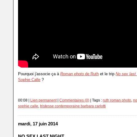
Pourquoi j'associe ça à
Roman photo
de Ruth
et le trip
No sex last 
Sophie Calle
?
00:08 |
Lien permanent
|
Commentaires (0)
| Tags :
ruth roman photo
,
no
sophie calle
,
tristesse contemporaine barbara carlotti
mardi, 17 juin 2014
NO SEX LAST NIGHT