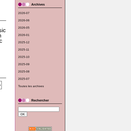
Archives
2026-07
2026-06
2026-05
ic
n
2026-01
c
2025-12
2025-11
2025-10
2025-09
2025-08
2025-07
Toutes les archives
Rechercher