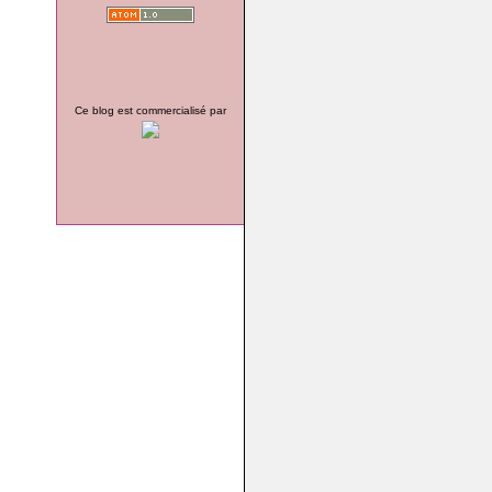
Ce blog est commercialisé par