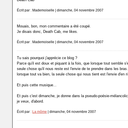
Écrit par : Mademoiselle | dimanche, 04 novembre 2007
Mouais, bon, mon commentaire a été coupé.
Je disais donc, Death Cab, me likes.
Écrit par : Mademoiselle | dimanche, 04 novembre 2007
Tu sais pourquoi j'apprécie ce blog ?
Parce qu'il est doux et piquant à la fois, que lorsque tout semble s'e
seule chose qu'il nous reste est l'envie de te prendre dans les bras.
lorsque tout va bien, la seule chose qui nous tient est l'envie d'en ri
Et puis cette musique...
Et puis c'est dimanche, je donne dans la pseudo-poésie-mélancolic
je veux, d'abord.
Écrit par :
La môme
| dimanche, 04 novembre 2007