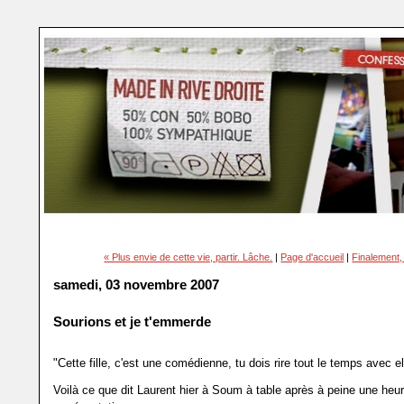
« Plus envie de cette vie, partir. Lâche.
|
Page d'accueil
|
Finalement,
samedi, 03 novembre 2007
Sourions et je t'emmerde
"Cette fille, c'est une comédienne, tu dois rire tout le temps avec el
Voilà ce que dit Laurent hier à Soum à table après à peine une heu