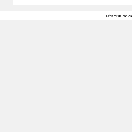
Déclarer un contenu 