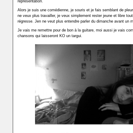
représentation.
Alors je suis une comédienne, je souris et je fais semblant de pleu
ne veux plus travailler, je veux simplement rester jeune et libre tou
régresse. Jen ne veut plus entendre parler du dimanche avant un 
Je vais me remettre pour de bon à la guitare, moi aussi je vais c
chansons qui laisseront KO un targui.