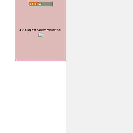
Ce blog est commercialisé par