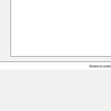
Déclarer un contenu 