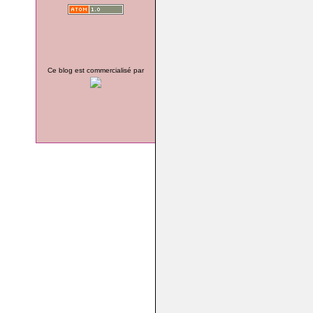
Ce blog est commercialisé par