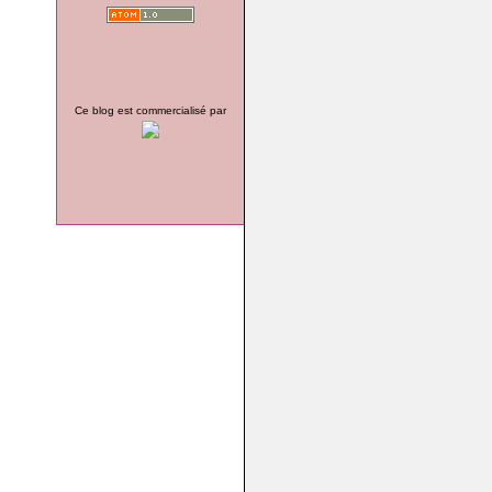
Ce blog est commercialisé par