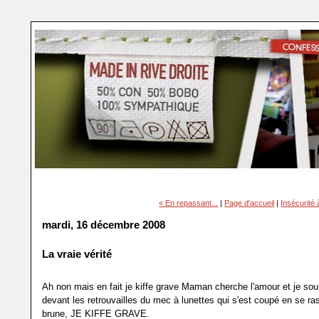
« En repassant...
|
Page d'accueil
|
Insécurité 
mardi, 16 décembre 2008
La vraie vérité
Ah non mais en fait je kiffe grave Maman cherche l'amour et je sou
devant les retrouvailles du mec à lunettes qui s'est coupé en se ras
brune, JE KIFFE GRAVE.