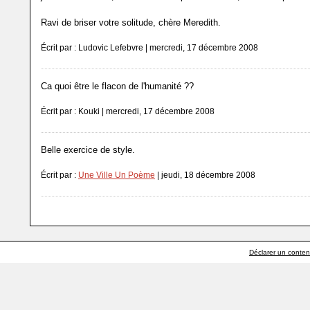
Ravi de briser votre solitude, chère Meredith.
Écrit par : Ludovic Lefebvre | mercredi, 17 décembre 2008
Ca quoi être le flacon de l'humanité ??
Écrit par : Kouki | mercredi, 17 décembre 2008
Belle exercice de style.
Écrit par :
Une Ville Un Poème
| jeudi, 18 décembre 2008
Déclarer un contenu 