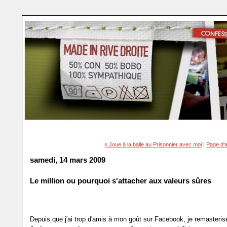
« Joue à la balle au Prisonnier avec moi
|
Page d'a
samedi, 14 mars 2009
Le million ou pourquoi s'attacher aux valeurs sûres
Depuis que j'ai trop d'amis à mon goût sur Facebook, je remasteri