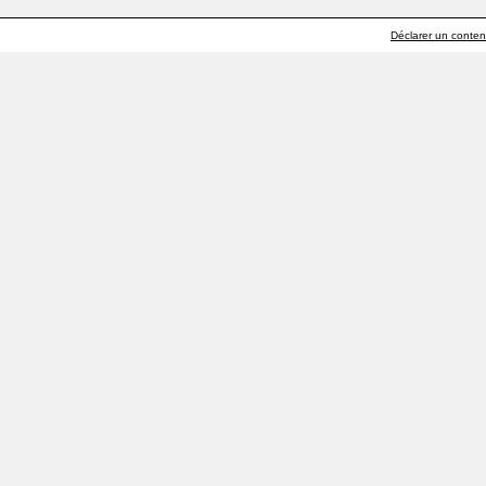
Déclarer un contenu 