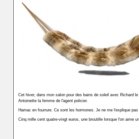
Cet hiver, dans mon salon pour des bains de soleil avec Richard le
Antoinette la femme de l'agent policier.
Hamac en fourrure. Ce sont les hormones. Je ne me l'explique pas
Cinq mille cent quatre-vingt euros, une broutille lorsque l'on aime 