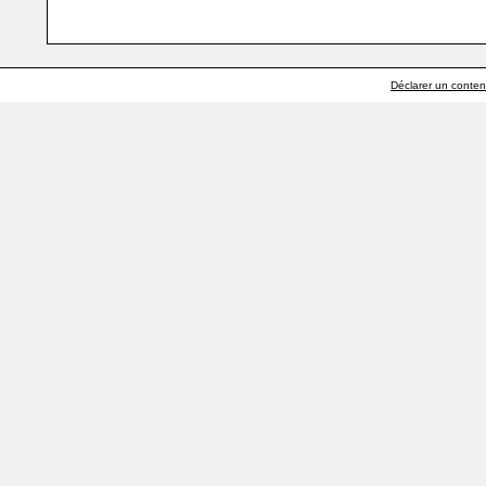
Déclarer un contenu 