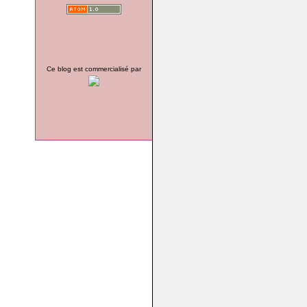
Ce blog est commercialisé par