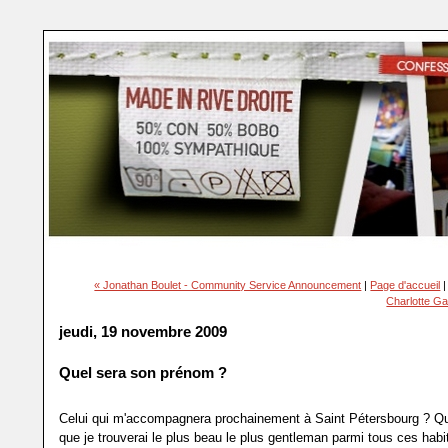
« Jonathan Boulet - Community Service Announcement
|
Page d'accueil
Charlotte G
jeudi, 19 novembre 2009
Quel sera son prénom ?
Celui qui m'accompagnera prochainement à Saint Pétersbourg ? Qui
que je trouverai le plus beau le plus gentleman parmi tous ces hab