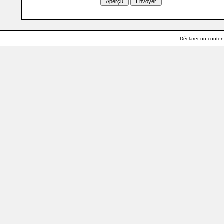
Déclarer un contenu 