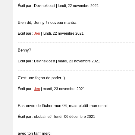
Écrit par : Devinekicest | lundi, 22 novembre 2021
Bien dit, Benny ! nouveau mantra
Écrit par :
Jen
| lundi, 22 novembre 2021
Benny?
Écrit par : Devinekicest | mardi, 23 novembre 2021
C'est une façon de parler :)
Écrit par :
Jen
| mardi, 23 novembre 2021
Pas envie de lâcher mon 06, mais plutôt mon email
Écrit par : obobalneJ | lundi, 06 décembre 2021
avec ton tarif merci