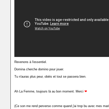
Revenons à l'essentiel.
Domina cherche domino pour jouer.
Tu n'auras plus peur, obéis et tout se passera bien.
Ah La Femme, toujours là au bon moment. Merci
❤︎
(Ce son me rend perverse comme quand j'ai trop bu avec mes maris