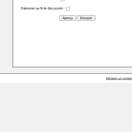
S'abonner au fil de discussion :
Déclarer un contenu 