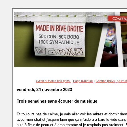
« J'en ai marre des gens.
|
Page d'accueil
|
Comme prévu, ça va b
vendredi, 24 novembre 2023
Trois semaines sans écouter de musique
Et toujours pas de calme, je vais aller voir les arbres et dormir dan
avec mon chat et j'espère bien que ça m'aidera à faire le vide dans
suis à fleur de peau et à cran comme si je respirais pas vraiment. 