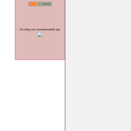
Ce blog est commercialisé par