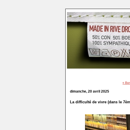
« Bo
dimanche, 20 avril 2025
La difficulté de vivre (dans le 7