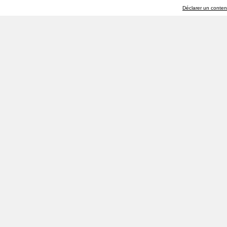
Déclarer un contenu 