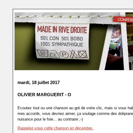
mardi, 18 juillet 2017
OLIVIER MARGUERIT - O
Ecoutez tout ou une chanson au gré de votre clic, mais si vous hab
mes accords, vous devriez aimer, ça soulage comme des dolipran
nuisance pour le foie... au contraire ;-)
Rappelez-vous cette chanson en décembre.