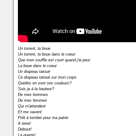
Un torrent, la boue
Un torrent, la boue dans le coeur
Que mon souffle est court quand j'ai peur
La boue dans le coeur
Un drapeau tatoué
Ce drapeau tatoué sur mon corps
Quelles en sont ses couleurs?
Suis je à la hauteur?
De mes hommes
De mes femmes
Qui m'attendent
Et me savent
Prêt à tomber pour ma patrie
A terre!
Debout!
La guerre!