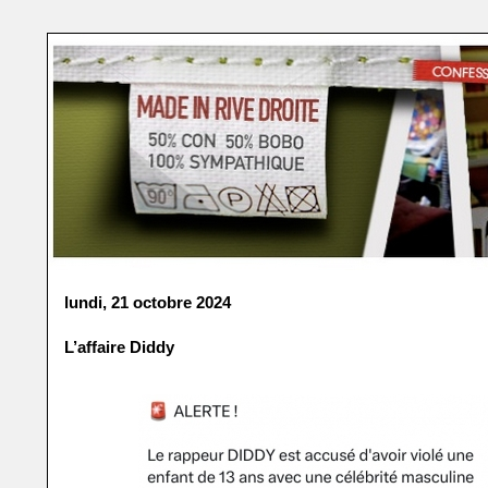
lundi, 21 octobre 2024
L’affaire Diddy