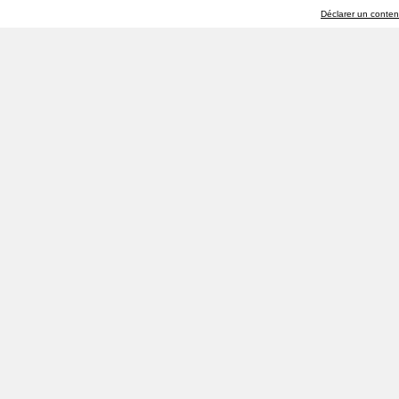
Déclarer un contenu 