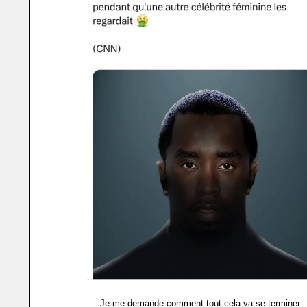
Je me demande comment tout cela va se terminer