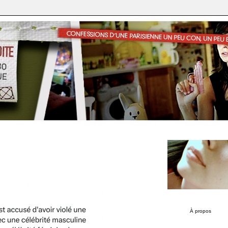
À propos