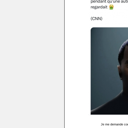
Je me demande com