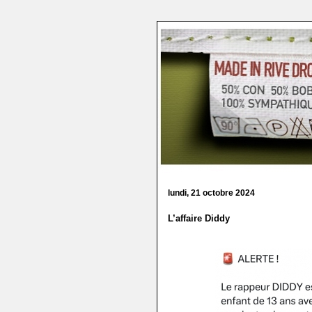
lundi, 21 octobre 2024
L’affaire Diddy