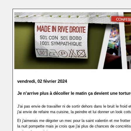
vendredi, 02 février 2024
Je n'arrive plus à décoller le matin ça devient une torture
J'ai pas envie de travailler ni de sortir dehors dans le bruit le froid e
j'ai envie de refaire ma cuisine, la peindre et lui donner un look cot
Et j'aimerais me dégoter un mec pour la saint valentin et me frotter 
la nuit pompette mais je crois que j'ai plus de chances de concrét