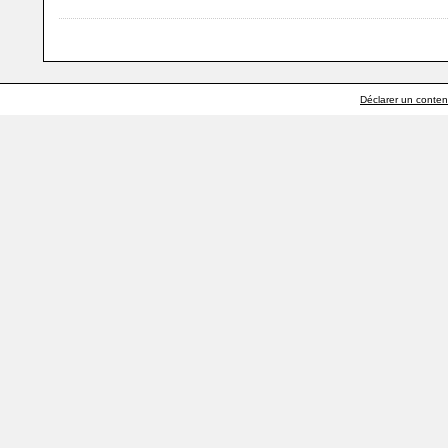
Déclarer un contenu 