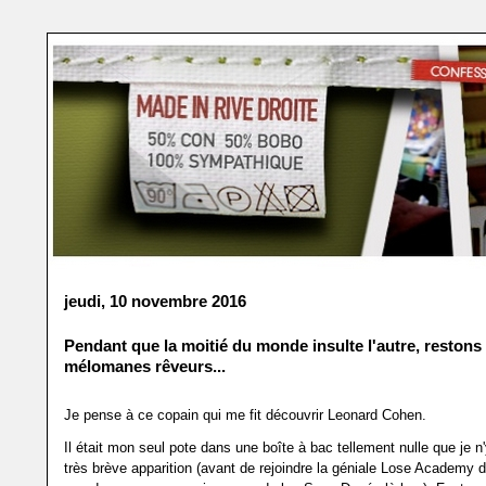
jeudi, 10 novembre 2016
Pendant que la moitié du monde insulte l'autre, restons
mélomanes rêveurs...
Je pense à ce copain qui me fit découvrir Leonard Cohen.
Il était mon seul pote dans une boîte à bac tellement nulle que je n'y
très brève apparition (avant de rejoindre la géniale Lose Academy d