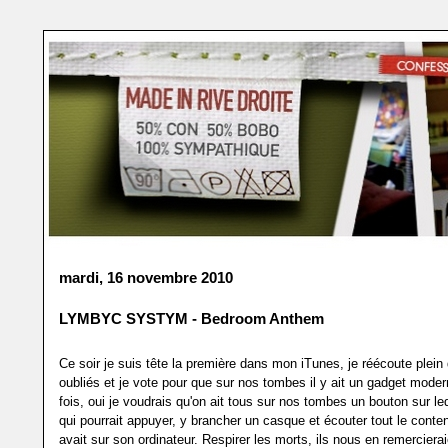
mardi, 16 novembre 2010
LYMBYC SYSTYM - Bedroom Anthem
Ce soir je suis tête la première dans mon iTunes, je réécoute plein 
oubliés et je vote pour que sur nos tombes il y ait un gadget mode
fois, oui je voudrais qu'on ait tous sur nos tombes un bouton sur le
qui pourrait appuyer, y brancher un casque et écouter tout le conte
avait sur son ordinateur. Respirer les morts, ils nous en remerciera