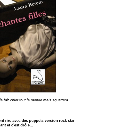
 fait chier tout le monde mais squattera
nt rire avec des puppets version rock star
nt et c'est drôle...