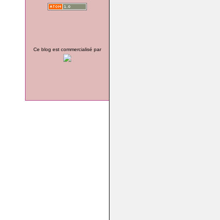
Ce blog est commercialisé par