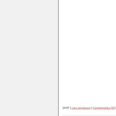
13:57 |
Lien permanent
|
Commentaires (23)