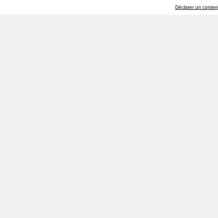
Déclarer un contenu 