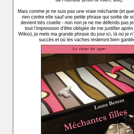
Mais comme je ne suis pas une vraie méchante (et que
rien contre elle sauf une petite phrase qui sortie de 
devient très cruelle - non non je ne me défends pas je
tout l'impression d'être obligée de me justifier après
Wikio), je mets ma grande phrase du jour ici, là où je n
succès et où les vaches resteront bien gardé