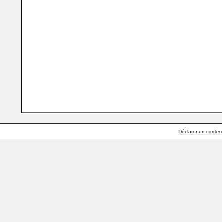
Déclarer un contenu 