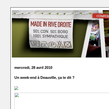
mercredi, 28 avril 2010
Un week-end à Deauville, ça te dit ?