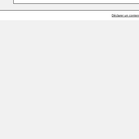
Déclarer un contenu 