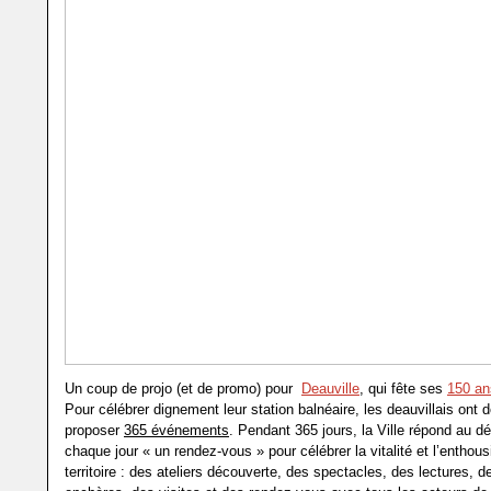
Un coup de projo (et de promo) pour
Deauville
, qui fête ses
150 an
Pour célébrer dignement leur station balnéaire, les deauvillais ont 
proposer
365 événements
. Pendant 365 jours, la Ville répond au dé
chaque jour « un rendez-vous » pour célébrer la vitalité et l’entho
territoire : des ateliers découverte, des spectacles, des lectures, 