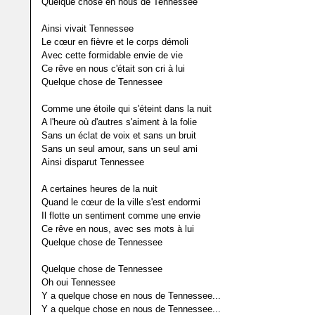
Quelque chose en nous de Tennessee
Ainsi vivait Tennessee
Le cœur en fièvre et le corps démoli
Avec cette formidable envie de vie
Ce rêve en nous c'était son cri à lui
Quelque chose de Tennessee
Comme une étoile qui s'éteint dans la nuit
A l'heure où d'autres s'aiment à la folie
Sans un éclat de voix et sans un bruit
Sans un seul amour, sans un seul ami
Ainsi disparut Tennessee
A certaines heures de la nuit
Quand le cœur de la ville s'est endormi
Il flotte un sentiment comme une envie
Ce rêve en nous, avec ses mots à lui
Quelque chose de Tennessee
Quelque chose de Tennessee
Oh oui Tennessee
Y a quelque chose en nous de Tennessee...
Y a quelque chose en nous de Tennessee...