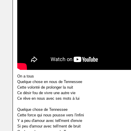
On a tous
Quelque chose en nous de Tennessee
Cette volonté de prolonger la nuit
Ce désir fou de vivre une autre vie
Ce rêve en nous avec ses mots à lui
Quelque chose de Tennessee
Cette force qui nous pousse vers l'infini
Y a peu d'amour avec tell'ment d'envie
Si peu d'amour avec tell'ment de bruit