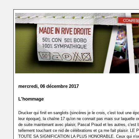
mercredi, 06 décembre 2017
L'hommage
Drucker qui finit en sanglots (sincères je le crois, c'est tout une ép
leur époque), la chaîne 17 qu'on ne connait pas mais sur laquelle o
de suite maintenant avec plaisir, Pascal Praud et les autres, c'est 
tellement touchant ce nid de célébrations et ça me fait plaisir. 
TOUTE SA SIGNIFICATION LA PLUS HONORABLE. Ceux qui n'ont