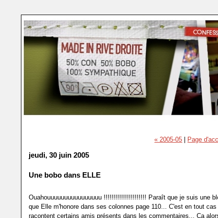
« 2005-05
|
Page d'acc
jeudi, 30 juin 2005
Une bobo dans ELLE
Ouahouuuuuuuuuuuuuuuu !!!!!!!!!!!!!!!!!!!!!! Paraît que je suis une b
que Elle m'honore dans ses colonnes page 110... C'est en tout cas
racontent certains amis présents dans les commentaires... Ca alors,