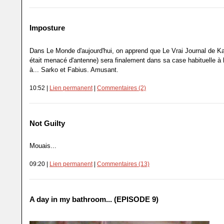
Imposture
Dans Le Monde d'aujourd'hui, on apprend que Le Vrai Journal de Kar
était menacé d'antenne) sera finalement dans sa case habituelle à 
à... Sarko et Fabius. Amusant.
10:52 |
Lien permanent
|
Commentaires (2)
Not Guilty
Mouais...
09:20 |
Lien permanent
|
Commentaires (13)
A day in my bathroom... (EPISODE 9)