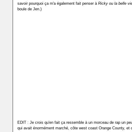
savoir pourquoi ça m'a également fait penser à
Ricky ou la belle vi
boule de Jen.)
EDIT : Je crois qu'en fait ça ressemble à un morceau de rap un pe
qui avait énormément marché, côte west coast Orange County, et q