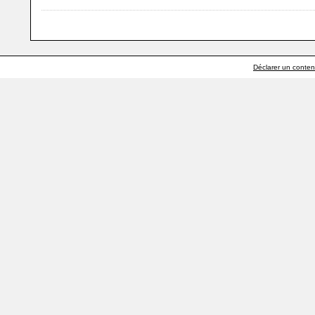
Déclarer un contenu 