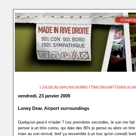
« J'ai mis du rouge pour lui plaire.
|
Page d'accueil
|
Choisis un ou
vendredi, 23 janvier 2009
Loney Dear, Airport surroundings
Quelqu'un peut-il m'aider ? Les premières secondes, le son me fait
penser à un titre connu, qui date des 80's je pense ou alors un titre
mais au son revival, bref ça ressemble à un truc qu'on connaît bord