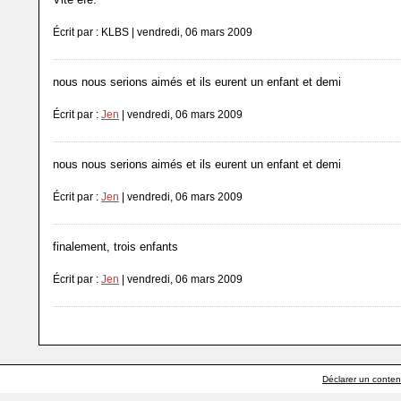
Écrit par : KLBS | vendredi, 06 mars 2009
nous nous serions aimés et ils eurent un enfant et demi
Écrit par :
Jen
| vendredi, 06 mars 2009
nous nous serions aimés et ils eurent un enfant et demi
Écrit par :
Jen
| vendredi, 06 mars 2009
finalement, trois enfants
Écrit par :
Jen
| vendredi, 06 mars 2009
Déclarer un contenu 