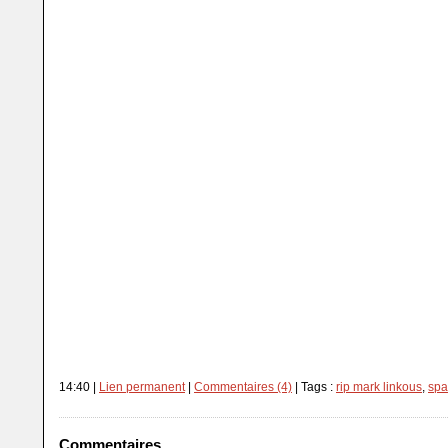
14:40 |
Lien permanent
|
Commentaires (4)
| Tags :
rip mark linkous
,
spa
Commentaires