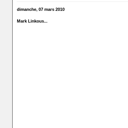
dimanche, 07 mars 2010
Mark Linkous...