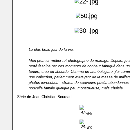
Le plus beau jour de la vie.
Mon premier métier fut photographe de mariage. Depuis, je 
resté fasciné par ces moments de bonheur fabriqué dans une
tendre, crue ou absurde. Comme un archéologiste, j’ai co
une collection, patiemment extrayant de la masse de millier
photos invendues - strates de souvenirs privés abandonnés
nouvelle famille quelque peu monstrueuse, mais choisie.
Série de Jean-Christian Bourcart