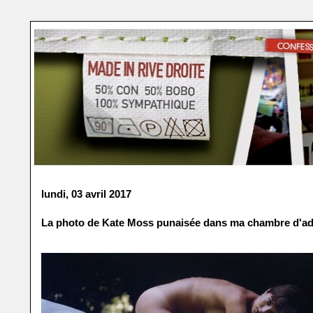
lundi, 03 avril 2017
La photo de Kate Moss punaisée dans ma chambre d'ad