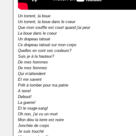
Un torrent, la boue
Un torrent, la boue dans le coeur
Que mon souffle est court quand j'ai peur
La boue dans le coeur
Un drapeau tatoué
Ce drapeau tatoué sur mon corps
Quelles en sont ses couleurs?
Suis je à la hauteur?
De mes hommes
De mes femmes
Qui m'attendent
Et me savent
Prêt à tomber pour ma patrie
A terre!
Debout!
La guerre!
Et le rouge-sang!
Oh non, j'ai vu un mort
Mon dieu la terre est noire
Jonchée de corps
Je suis touché