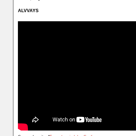
ALVVAYS