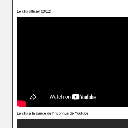
Le clip officiel (2012) :
Le clip à la sauce de l'inconnue de Youtube :