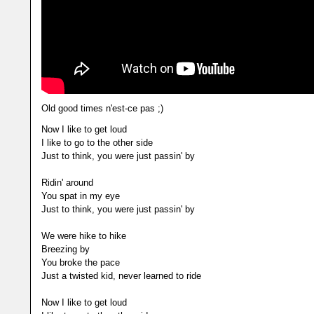
Old good times n'est-ce pas ;)
Now I like to get loud
I like to go to the other side
Just to think, you were just passin' by
Ridin' around
You spat in my eye
Just to think, you were just passin' by
We were hike to hike
Breezing by
You broke the pace
Just a twisted kid, never learned to ride
Now I like to get loud